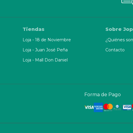
Tiendas
Sobre Jop
Loja - 18 de Noviembre
¿Quiénes so
Loja - Juan José Peña
Contacto
Loja - Mall Don Daniel
Forma de Pago