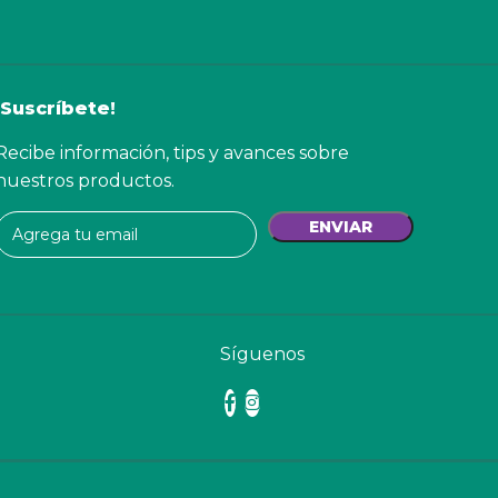
¡Suscríbete!
Recibe información, tips y avances sobre
nuestros productos.
Síguenos