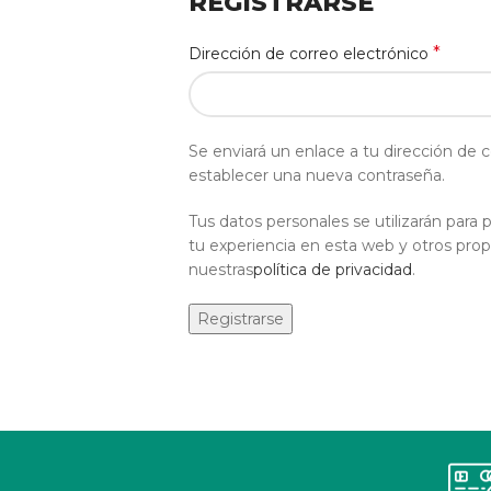
REGISTRARSE
*
Dirección de correo electrónico
Se enviará un enlace a tu dirección de c
establecer una nueva contraseña.
Tus datos personales se utilizarán para 
tu experiencia en esta web y otros prop
nuestras
política de privacidad
.
Registrarse