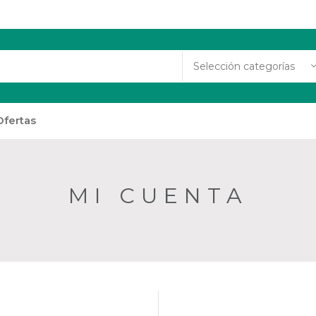
Selección categorías
Ofertas
MI CUENTA