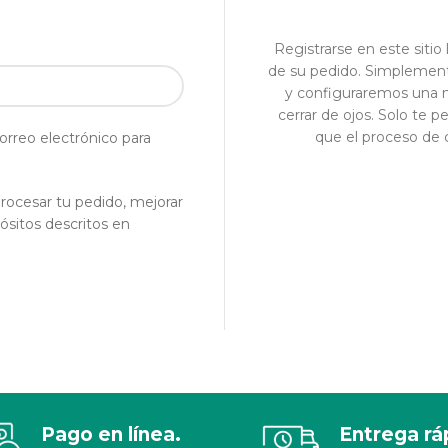
Registrarse en este sitio 
de su pedido. Simplemen
y configuraremos una n
cerrar de ojos. Solo te 
que el proceso de 
orreo electrónico para
procesar tu pedido, mejorar
ósitos descritos en
Pago en línea.
Entrega rá