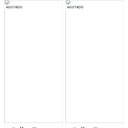
AGOTADO
AGOTADO