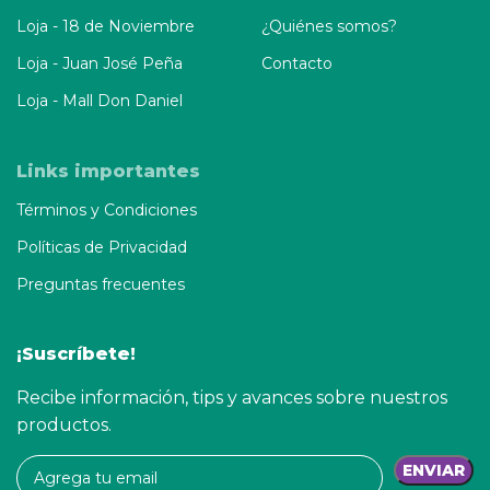
Loja - 18 de Noviembre
¿Quiénes somos?
Loja - Juan José Peña
Contacto
Loja - Mall Don Daniel
Links importantes
Términos y Condiciones
Políticas de Privacidad
Preguntas frecuentes
¡Suscríbete!
Recibe información, tips y avances sobre nuestros
productos.