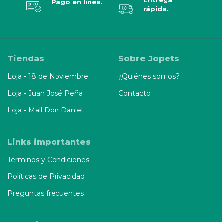
Entrega
Pago en línea.
rápida.
Tiendas
Sobre Jopets
Loja - 18 de Noviembre
¿Quiénes somos?
Loja - Juan José Peña
Contacto
Loja - Mall Don Daniel
Links importantes
Términos y Condiciones
Políticas de Privacidad
Preguntas frecuentes