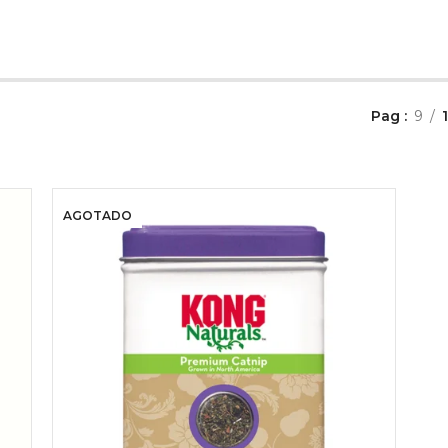
Pag
9
AGOTADO