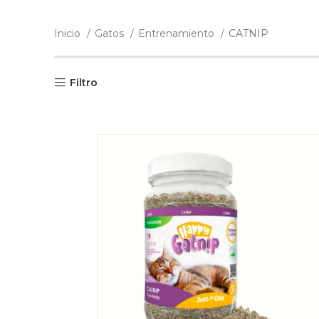
Inicio
Gatos
Entrenamiento
CATNIP
Filtro