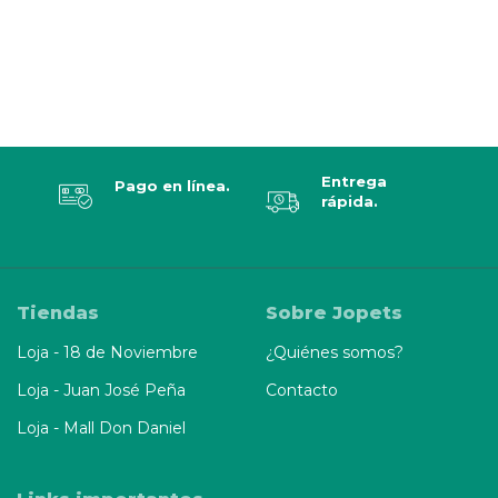
Entrega
Pago en línea.
rápida.
Tiendas
Sobre Jopets
Loja - 18 de Noviembre
¿Quiénes somos?
Loja - Juan José Peña
Contacto
Loja - Mall Don Daniel