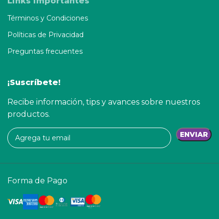
Links importantes
Términos y Condiciones
Políticas de Privacidad
Preguntas frecuentes
¡Suscríbete!
Recibe información, tips y avances sobre nuestros
productos.
Forma de Pago