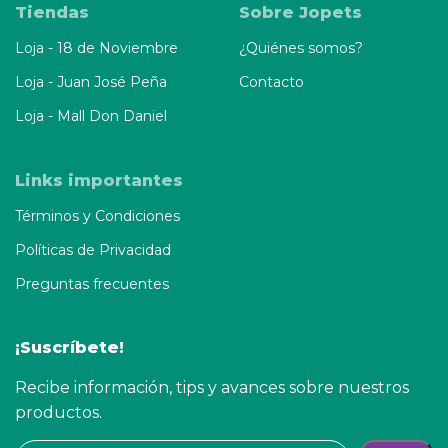
Tiendas
Sobre Jopets
Loja - 18 de Noviembre
¿Quiénes somos?
Loja - Juan José Peña
Contacto
Loja - Mall Don Daniel
Links importantes
Términos y Condiciones
Políticas de Privacidad
Preguntas frecuentes
¡Suscríbete!
Recibe información, tips y avances sobre nuestros
productos.