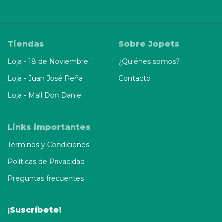
Tiendas
Sobre Jopets
Loja - 18 de Noviembre
¿Quiénes somos?
Loja - Juan José Peña
Contacto
Loja - Mall Don Daniel
Links importantes
Términos y Condiciones
Políticas de Privacidad
Preguntas frecuentes
¡Suscríbete!