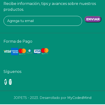
Recibe información, tips y avances sobre nuestros
productos.
Forma de Pago
Síguenos
JOPETS - 2023. Desarrollado por
MyCodedMind